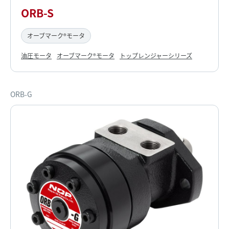
ORB-S
オーブマーク®モータ
油圧モータ
オーブマーク®モータ
トップレンジャーシリーズ
ORB-G