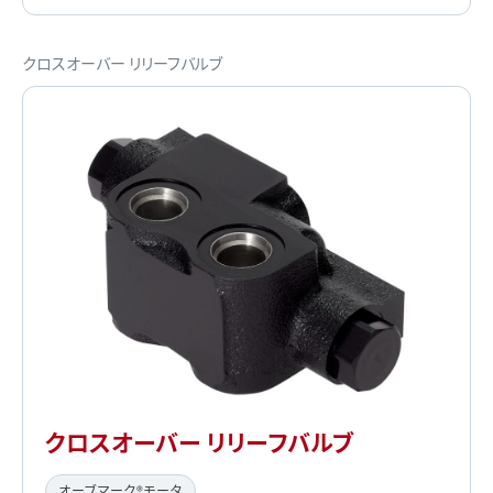
クロスオーバー リリーフバルブ
クロスオーバー リリーフバルブ
オーブマーク®モータ