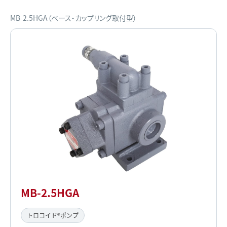
MB-2.5HGA（ベース・カップリング取付型）
MB-2.5HGA
トロコイド®ポンプ