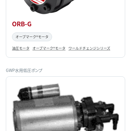
ORB-G
オーブマーク®モータ
油圧モータ
オーブマーク®モータ
ワールドチェンジシリーズ
GWP水用低圧ポンプ