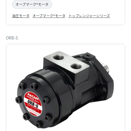
オーブマーク®モータ
油圧モータ
オーブマーク®モータ
トップレンジャーシリーズ
ORB-S