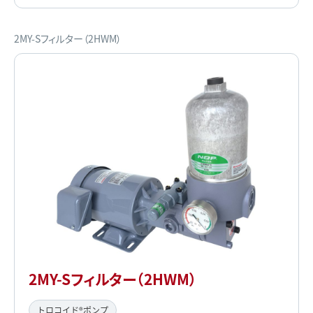
2MY-Sフィルター（2HWM）
2MY-Sフィルター（2HWM）
トロコイド®ポンプ