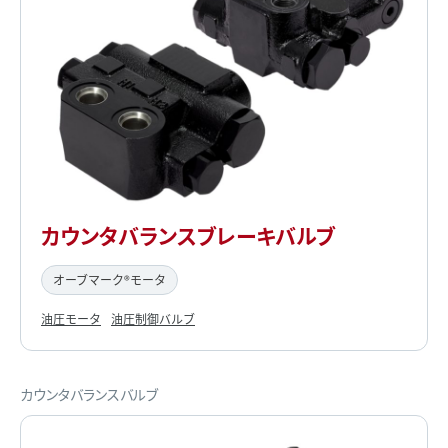
カウンタバランスブレーキバルブ
オーブマーク®モータ
油圧モータ
油圧制御バルブ
カウンタバランスバルブ