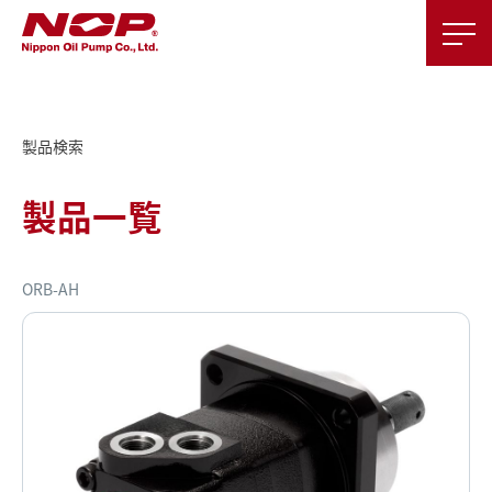
製品検索
製品一覧
ORB-AH