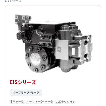
EISシリーズ
EISシリーズ
オーブマーク®モータ
油圧モータ
オーブマーク®モータ
レボラクション