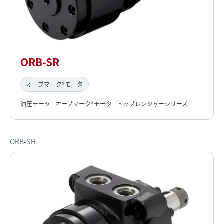
ORB-SR
オーブマーク®モータ
油圧モータ
オーブマーク®モータ
トップレンジャーシリーズ
ORB-SH