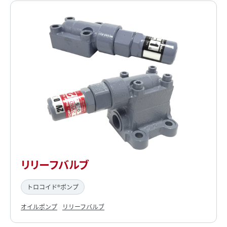
リリーフバルブ
トロコイド®ポンプ
オイルポンプ
リリーフバルブ