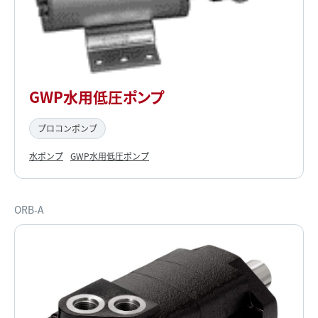
GWP水用低圧ポンプ
プロコンポンプ
水ポンプ
GWP水用低圧ポンプ
ORB-A