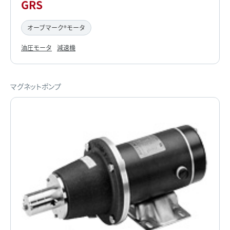
GRS
オーブマーク®モータ
油圧モータ
減速機
マグネットポンプ