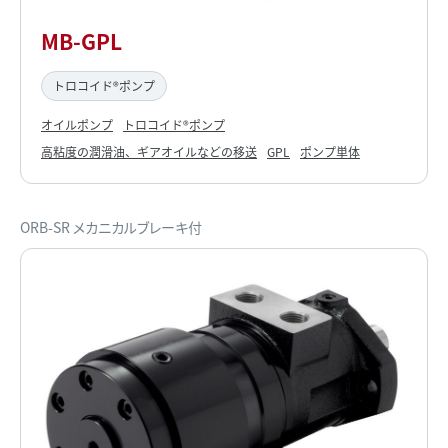
MB-GPL
トロコイド®ポンプ
オイルポンプ
トロコイド®ポンプ
高粘度の潤滑油、ギアオイルなどの移送
GPL
ポンプ単体
ORB-SR メカニカルブレーキ付