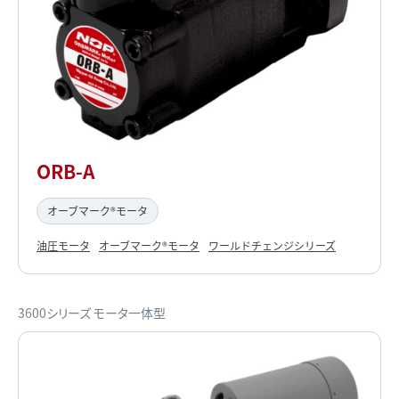
ORB-A
オーブマーク®モータ
油圧モータ
オーブマーク®モータ
ワールドチェンジシリーズ
3600シリーズ モータ一体型