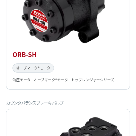
ORB-SH
オーブマーク®モータ
油圧モータ
オーブマーク®モータ
トップレンジャーシリーズ
カウンタバランスブレーキバルブ