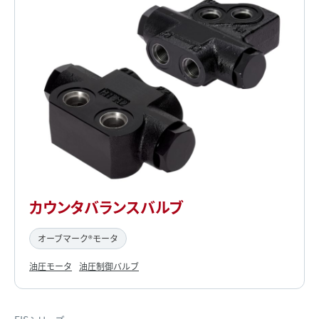
カウンタバランスバルブ
オーブマーク®モータ
油圧モータ
油圧制御バルブ