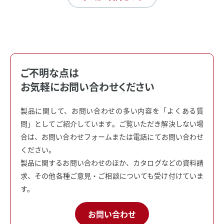
ご不明な点は
お気軽にお問い合わせください
製品に関して、お問い合わせの多い内容を「よくある質
問」としてご紹介しています。ご覧いただき解決しない場
合は、お問い合わせフォームまたは電話にてお問い合わせ
ください。
製品に関するお問い合わせのほか、カタログなどの資料請
求、その他各種ご意見・ご相談についても受け付けていま
す。
お問い合わせ