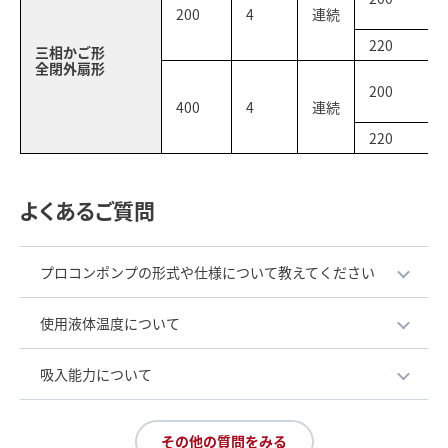
200
4
連続
220
三相かご形
全閉外扇形
200
400
4
連続
220
よくあるご質問
プロコンポンプの形式や仕様について教えてください
使用液体温度について
吸入能力について
その他の質問をみる