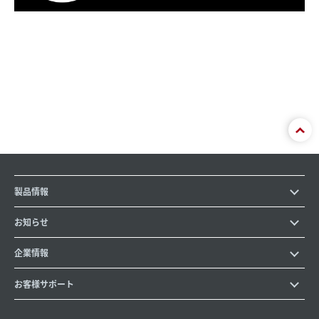
製品情報
お知らせ
企業情報
お客様サポート