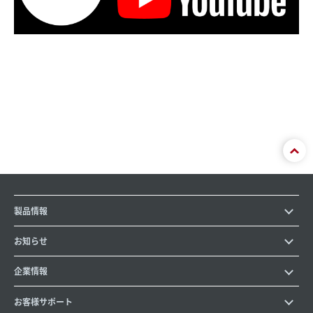
製品情報
お知らせ
企業情報
お客様サポート