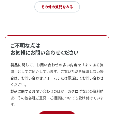
その他の質問をみる
ご不明な点は
お気軽にお問い合わせください
製品に関して、お問い合わせの多い内容を「よくある質
問」としてご紹介しています。ご覧いただき解決しない場
合は、お問い合わせフォームまたは電話にてお問い合わせ
ください。
製品に関するお問い合わせのほか、カタログなどの資料請
求、その他各種ご意見・ご相談についても受け付けていま
す。