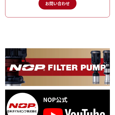
お問い合わせ