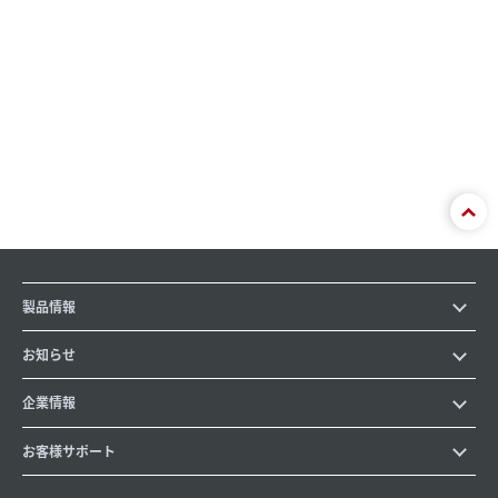
製品情報
お知らせ
企業情報
お客様サポート