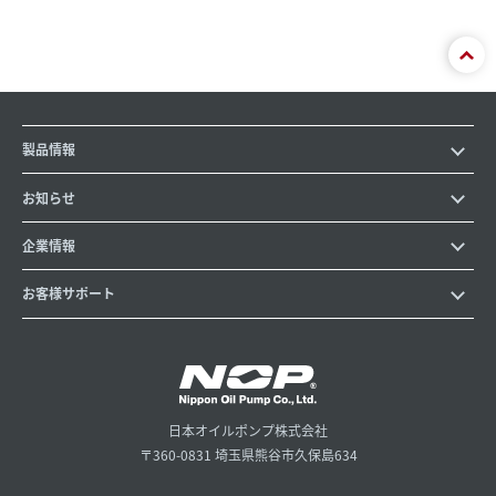
製品情報
お知らせ
企業情報
お客様サポート
日本オイルポンプ株式会社
〒360-0831 埼玉県熊谷市久保島634