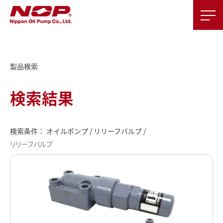
製品検索
検索結果
検索条件： オイルポンプ / リリーフバルブ /
リリーフバルブ