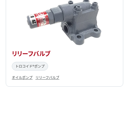
リリーフバルブ
トロコイド®ポンプ
オイルポンプ
リリーフバルブ