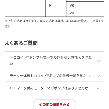
R
VB
VD
＊上記の納期は目安です。実際の納期は弊社、あるいは取扱店にご相談くだ
さい
よくあるご質問
トロコイド®ポンプ形式一覧及び仕様と性能表を見た
い
モータ一体形トロコイド®ポンプの仕様一覧を見たい
ＣＥマーク付のモータ一体形ポンプはありませんか
その他の質問をみる