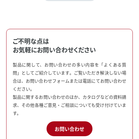
ご不明な点は
お気軽にお問い合わせください
製品に関して、お問い合わせの多い内容を「よくある質
問」としてご紹介しています。ご覧いただき解決しない場
合は、お問い合わせフォームまたは電話にてお問い合わせ
ください。
製品に関するお問い合わせのほか、カタログなどの資料請
求、その他各種ご意見・ご相談についても受け付けていま
す。
お問い合わせ