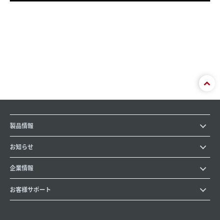
製品情報
お知らせ
企業情報
お客様サポート