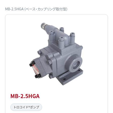
MB-2.5HGA（ベース・カップリング取付型）
MB-2.5HGA
トロコイド®ポンプ