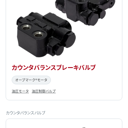
カウンタバランスブレーキバルブ
オーブマーク®モータ
油圧モータ
油圧制御バルブ
カウンタバランスバルブ