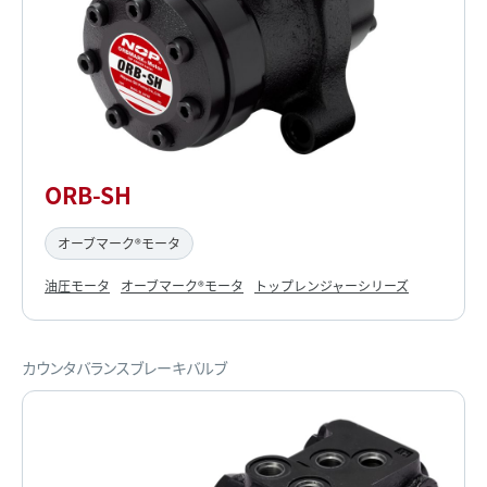
ORB-SH
オーブマーク®モータ
油圧モータ
オーブマーク®モータ
トップレンジャーシリーズ
カウンタバランスブレーキバルブ