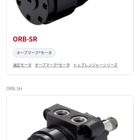
ORB-SR
オーブマーク®モータ
油圧モータ
オーブマーク®モータ
トップレンジャーシリーズ
ORB-SH