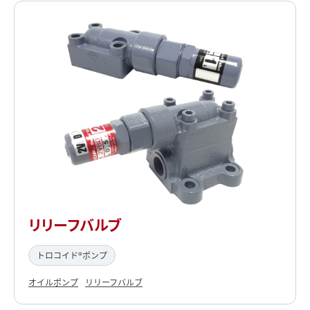
リリーフバルブ
トロコイド®ポンプ
オイルポンプ
リリーフバルブ