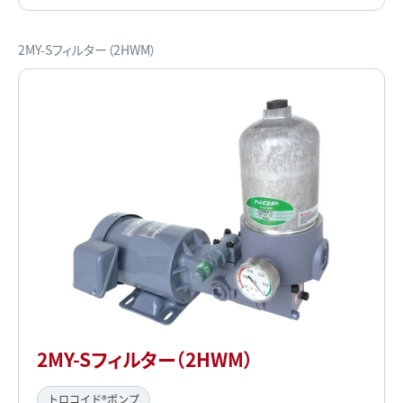
2MY-Sフィルター（2HWM）
2MY-Sフィルター（2HWM）
トロコイド®ポンプ