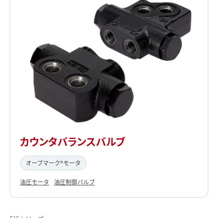
カウンタバランスバルブ
オーブマーク®モータ
油圧モータ
油圧制御バルブ