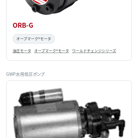
ORB-G
オーブマーク®モータ
油圧モータ
オーブマーク®モータ
ワールドチェンジシリーズ
GWP水用低圧ポンプ