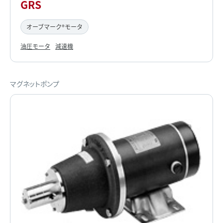
GRS
オーブマーク®モータ
油圧モータ
減速機
マグネットポンプ