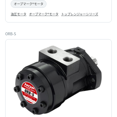
オーブマーク®モータ
油圧モータ
オーブマーク®モータ
トップレンジャーシリーズ
ORB-S