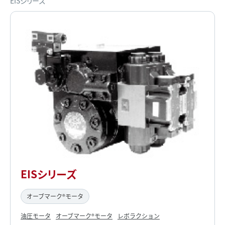
EISシリーズ
EISシリーズ
オーブマーク®モータ
油圧モータ
オーブマーク®モータ
レボラクション