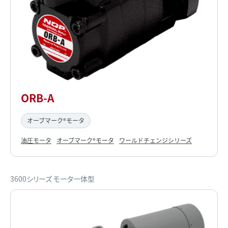
ORB-A
オーブマーク®モータ
油圧モータ
オーブマーク®モータ
ワールドチェンジシリーズ
3600シリーズ モータ一体型