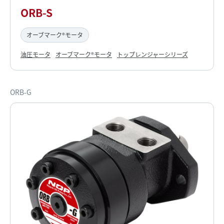
ORB-S
オーブマーク®モータ
油圧モータ
オーブマーク®モータ
トップレンジャーシリーズ
ORB-G