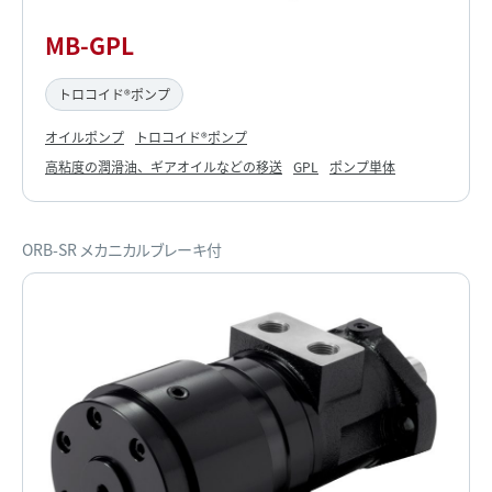
MB-GPL
トロコイド®ポンプ
オイルポンプ
トロコイド®ポンプ
高粘度の潤滑油、ギアオイルなどの移送
GPL
ポンプ単体
ORB-SR メカニカルブレーキ付