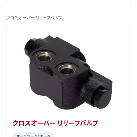
クロスオーバー リリーフバルブ
クロスオーバー リリーフバルブ
オーブマーク®モータ