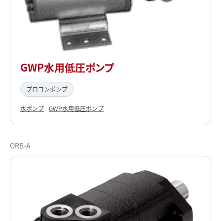
GWP水用低圧ポンプ
プロコンポンプ
水ポンプ
GWP水用低圧ポンプ
ORB-A