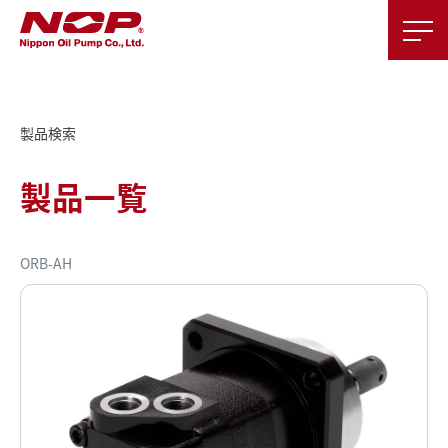
製品検索
製品一覧
ORB-AH