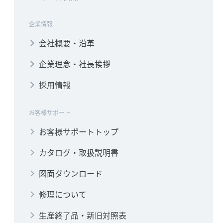
企業情報
会社概要・沿革
企業理念・社長挨拶
採用情報
お客様サポート
お客様サポートトップ
カタログ・取扱説明書
図面ダウンロード
修理について
生産終了品・新旧対照表