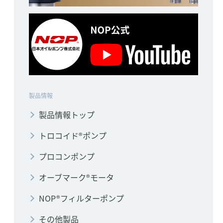
製品情報
製品情報トップ
トロコイド®ポンプ
プロコンポンプ
オーブマーク®モータ
NOP®フィルターポンプ
その他製品