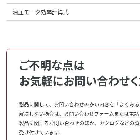
油圧モータ効率計算式
ご不明な点は
お気軽にお問い合わせく
製品に関して、お問い合わせの多い内容を「よくある
解決しない場合は、お問い合わせフォームまたは電話
製品に関するお問い合わせのほか、カタログなどの資
受け付けています。