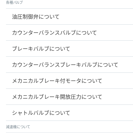
各種バルブ
油圧制御弁について
カウンターバランスバルブについて
ブレーキバルブについて
カウンターバランスブレーキバルブについて
メカニカルブレーキ付モータについて
メカニカルブレーキ開放圧力について
シャトルバルブについて
減速機について