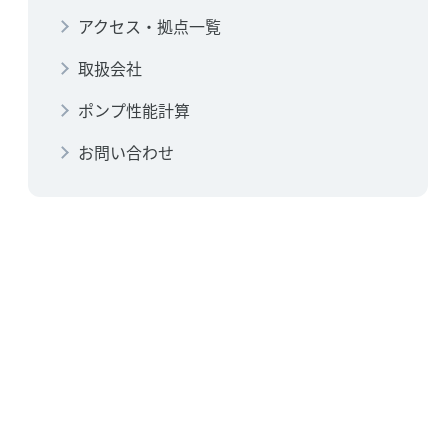
アクセス・拠点一覧
取扱会社
ポンプ性能計算
お問い合わせ