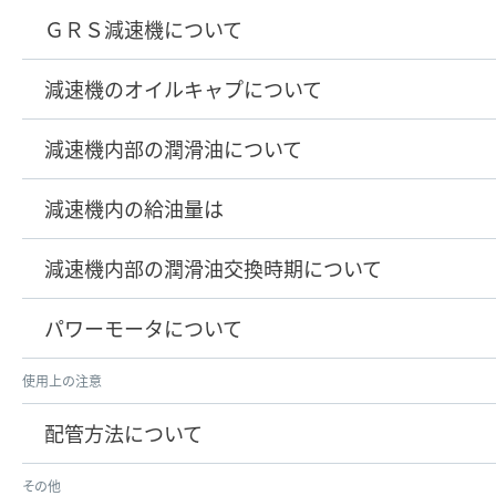
ＧＲＳ減速機について
減速機のオイルキャプについて
減速機内部の潤滑油について
減速機内の給油量は
減速機内部の潤滑油交換時期について
パワーモータについて
使用上の注意
配管方法について
その他