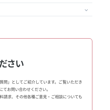
ださい
質問」としてご紹介しています。ご覧いただき
にてお問い合わせください。
料請求、その他各種ご意見・ご相談についても