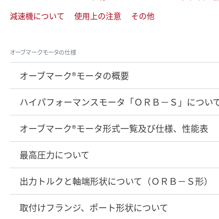
減速機について
使用上の注意
その他
オーブマークモータの仕様
オーブマーク®モータの概要
ハイパフォーマンスモータ「ＯＲＢ－Ｓ」につい
オーブマーク®モータ形式一覧及び仕様、性能表
最高圧力について
出力トルクと軸端形状について（ＯＲＢ－Ｓ形）
取付けフランジ、ポート形状について