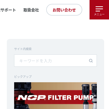
様サポート
取扱会社
お問い合わせ
メニュー
サイト内検索
ピックアップ