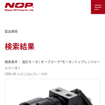
製品検索
検索結果
検索条件： 油圧モータ / オーブマーク®モータ / トップレンジャー
シリーズ /
ORB-SR メカニカルブレーキ付