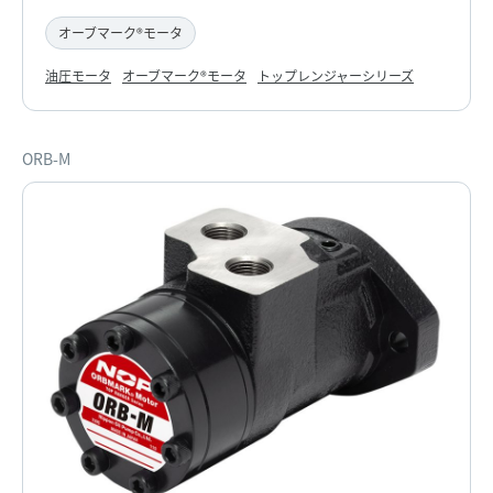
オーブマーク®モータ
油圧モータ
オーブマーク®モータ
トップレンジャーシリーズ
ORB-M