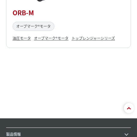
ORB-M
オーブマーク®モータ
油圧モータ
オーブマーク®モータ
トップレンジャーシリーズ
製品情報