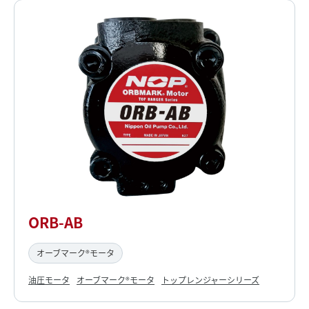
ORB-AB
オーブマーク®モータ
油圧モータ
オーブマーク®モータ
トップレンジャーシリーズ