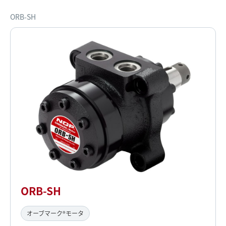
ORB-SH
ORB-SH
オーブマーク®モータ