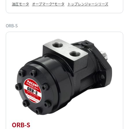
油圧モータ
オーブマーク®モータ
トップレンジャーシリーズ
ORB-S
ORB-S