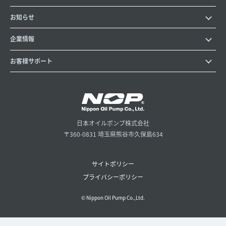
お知らせ
企業情報
お客様サポート
日本オイルポンプ株式会社
〒360-0831 埼玉県熊谷市久保島634
サイトポリシー
プライバシーポリシー
© Nippon Oil Pump Co.,Ltd.