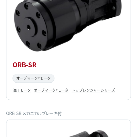
ORB-SR
オーブマーク®モータ
油圧モータ
オーブマーク®モータ
トップレンジャーシリーズ
ORB-SB メカニカルブレーキ付