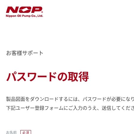
お客様サポート
パスワードの取得
製品図面をダウンロードするには、パスワードが必要にな
下記ユーザー登録フォームにご入力のうえ、送信してくだ
お名前