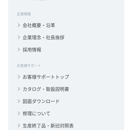
企業情報
会社概要・沿革
企業理念・社長挨拶
採用情報
お客様サポート
お客様サポートトップ
カタログ・取扱説明書
図面ダウンロード
修理について
生産終了品・新旧対照表