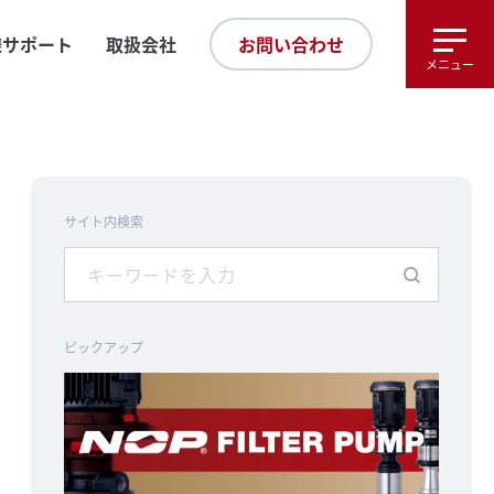
様サポート
取扱会社
お問い合わせ
メニュー
サイト内検索
ピックアップ