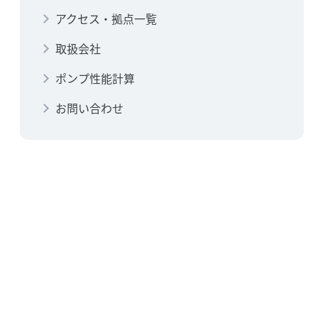
アクセス・拠点一覧
取扱会社
ポンプ性能計算
お問い合わせ