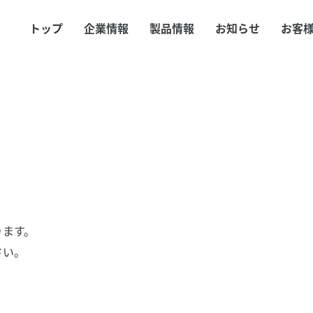
トップ
企業情報
製品情報
お知らせ
お客
ります。
さい。