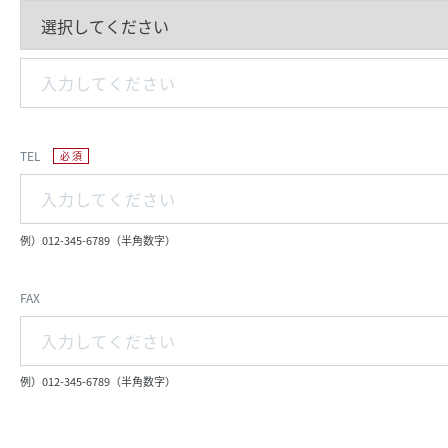
TEL
例）012-345-6789（半角数字）
FAX
例）012-345-6789（半角数字）