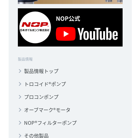
製品情報
製品情報トップ
トロコイド®ポンプ
プロコンポンプ
オーブマーク®モータ
NOP®フィルターポンプ
その他製品