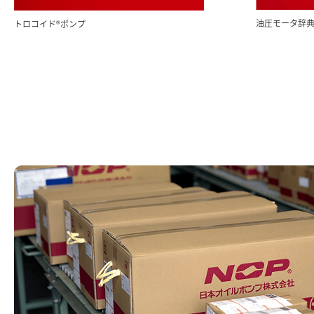
油圧モータ辞
トロコイド®ポンプ