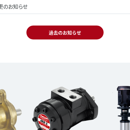
更のお知らせ
過去のお知らせ