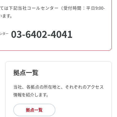
ては下記当社コールセンター（受付時間：平日9:00-
います。
03-6402-4041
ンター
拠点一覧
当社、各拠点の所在地と、それぞれのアクセス
情報を紹介します。
拠点一覧