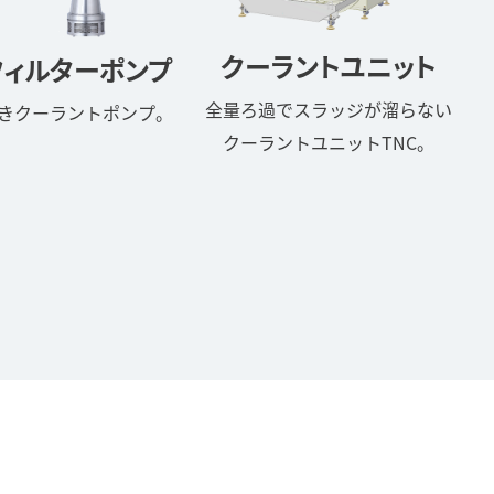
クーラントユニット
フィルターポンプ
全量ろ過でスラッジが溜らない
きクーラントポンプ。
クーラントユニットTNC。