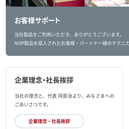
お客様サポート
当社製品をご利用いただき、ありがとうございます。
NOP製品を導入されたお客様・パートナー様のテクニ
企業理念・社長挨拶
当社の理念と、代表 阿部治より、みなさまへの
ごあいさつです。
企業理念・社長挨拶