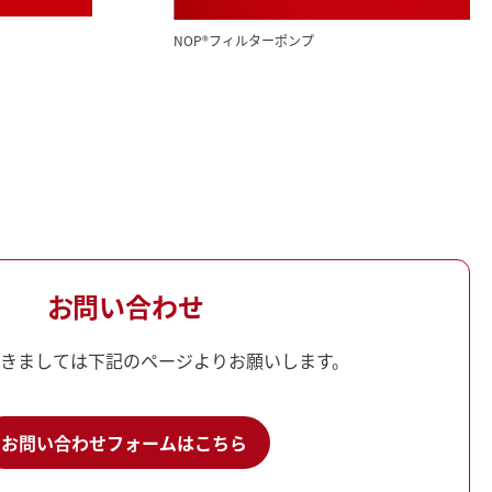
NOP®フィルターポンプ
お問い合わせ
きましては下記のページよりお願いします。
お問い合わせフォームはこちら