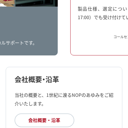
製品仕様、選定につい
17:00）でも受け付けて
コールセ
カルサポートです。
会社概要・沿革
当社の概要と、1世紀に渡るNOPのあゆみをご紹
介いたします。
会社概要・沿革